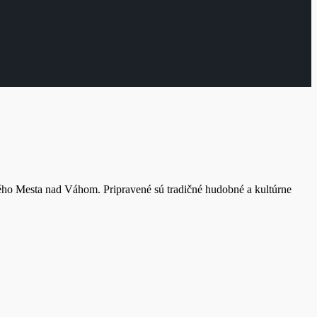
ho Mesta nad Váhom. Pripravené sú tradičné hudobné a kultúrne