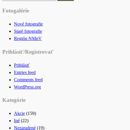
for:
Fotogalérie
Nové fotografie
Staré fotografie
Región NMnV
Prihlásiť/Registrovať
Prihlásiť
Entries feed
Comments feed
WordPress.org
Kategórie
Akcie
(159)
Iné
(22)
Nezaradené
(19)