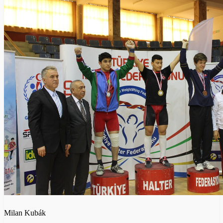
Milan Kubák