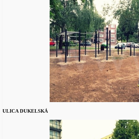
ULICA DUKELSKÁ