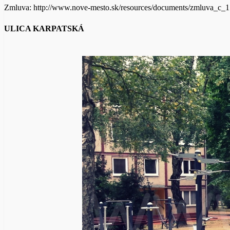
Zmluva: http://www.nove-mesto.sk/resources/documents/zmluva_c_1
ULICA KARPATSKÁ