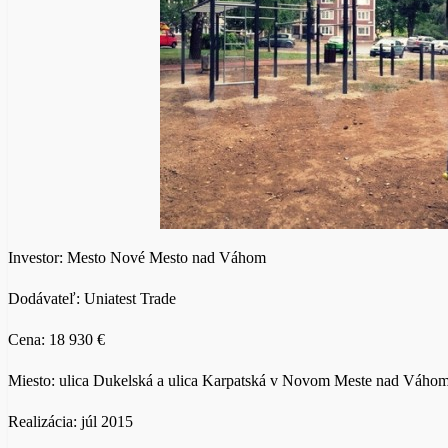
Investor: Mesto Nové Mesto nad Váhom
Dodávateľ: Uniatest Trade
Cena: 18 930 €
Miesto: ulica Dukelská a ulica Karpatská v Novom Meste nad Váho
Realizácia: júl 2015