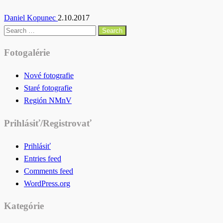
Daniel Kopunec
2.10.2017
Search
for:
Fotogalérie
Nové fotografie
Staré fotografie
Región NMnV
Prihlásiť/Registrovať
Prihlásiť
Entries feed
Comments feed
WordPress.org
Kategórie