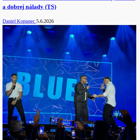
a dobrej nálady (TS)
Daniel Kopunec
5.6.2026