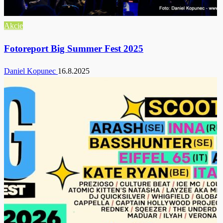
Akcie
Fotoreport Big Summer Fest 2025
Daniel Kopunec
16.8.2025