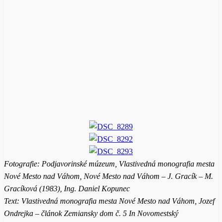
Fotografie: Podjavorinské múzeum, Vlastivedná monografia mesta
Nové Mesto nad Váhom, Nové Mesto nad Váhom – J. Gracík – M.
Gracíková (1983), Ing. Daniel Kopunec
Text: Vlastivedná monografia mesta Nové Mesto nad Váhom, Jozef
Ondrejka – článok Zemiansky dom č. 5 In Novomestský