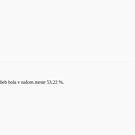
lieb bola v našom meste 53,22 %.